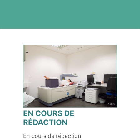
EN COURS DE
RÉDACTION
En cours de rédaction