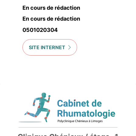
En cours de rédaction
En cours de rédaction
0501020304
SITE INTERNET