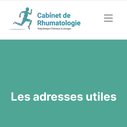
Les adresses utiles